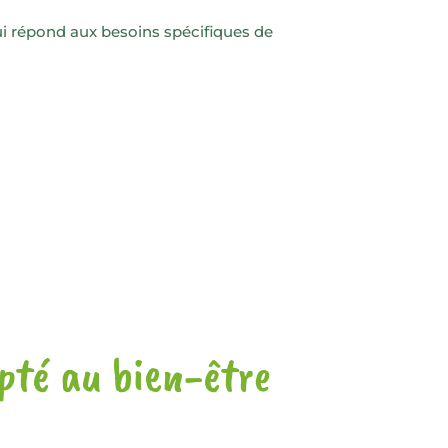
ui répond aux besoins spécifiques de
pté au bien-être