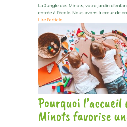
La Jungle des Minots, votre jardin d'enfa
entrée à l'école. Nous avons à cœur de c
Lire l'article
Pourquoi l’accueil
Minots favorise un