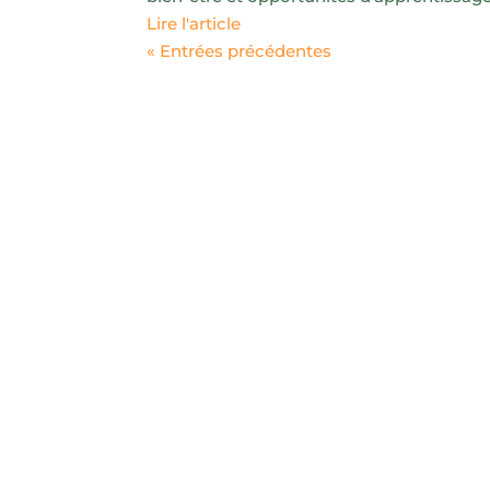
Lire l'article
« Entrées précédentes