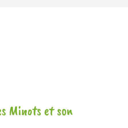
s Minots et son