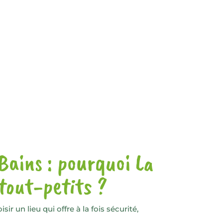
Bains : pourquoi La
 tout-petits ?
r un lieu qui offre à la fois sécurité,