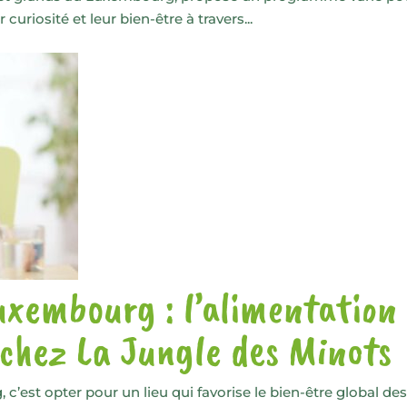
 curiosité et leur bien-être à travers...
uxembourg : l’alimentation
chez La Jungle des Minots
c’est opter pour un lieu qui favorise le bien-être global de