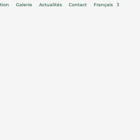
tion
Galerie
Actualités
Contact
Français