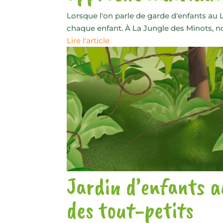
Lorsque l'on parle de garde d'enfants au
chaque enfant. À La Jungle des Minots, no
Lire l'article
Jardin d’enfants a
des tout-petits