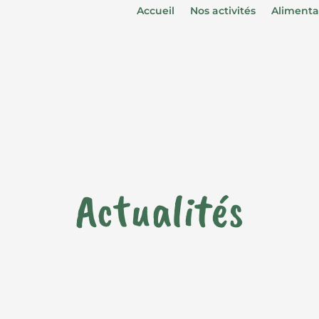
Accueil
Nos activités
Alimenta
Actualités