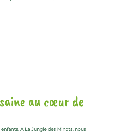
 saine au cœur de
s enfants. À La Jungle des Minots, nous