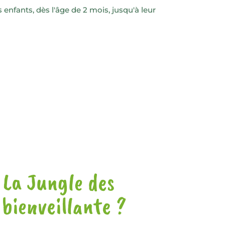
enfants, dès l'âge de 2 mois, jusqu'à leur
 La Jungle des
bienveillante ?